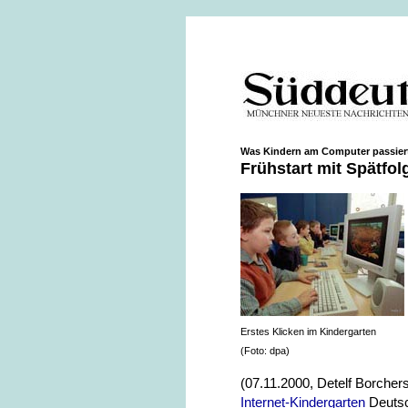
Was Kindern am Computer passier
Frühstart mit Spätfo
Erstes Klicken im Kindergarten
(Foto: dpa)
(07.11.2000, Detelf Borchers)
Internet-Kindergarten
Deutsc